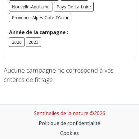
Nouvelle-Aquitaine
Pays De La Loire
Provence-Alpes-Cote D'azur
Année de la campagne :
2026
2023
Aucune campagne ne correspond à vos
critères de fitrage
Sentinelles de la nature ©2026
Politique de confidentialité
Cookies