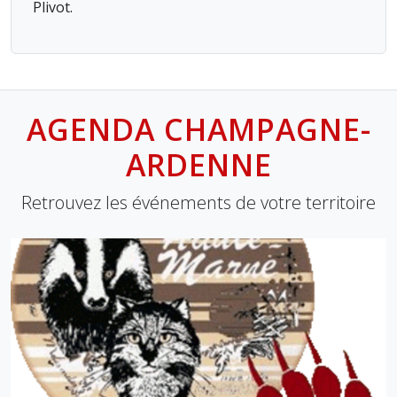
Plivot.
AGENDA CHAMPAGNE-
ARDENNE
Retrouvez les événements de votre territoire