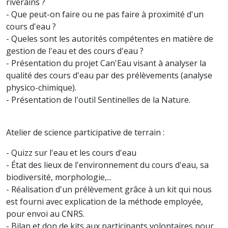
riverains ?
- Que peut-on faire ou ne pas faire à proximité d'un
cours d'eau ?
- Queles sont les autorités compétentes en matière de
gestion de l'eau et des cours d'eau ?
- Présentation du projet Can'Eau visant à analyser la
qualité des cours d'eau par des prélèvements (analyse
physico-chimique).
- Présentation de l'outil Sentinelles de la Nature.
Atelier de science participative de terrain :
- Quizz sur l'eau et les cours d'eau
- État des lieux de l'environnement du cours d'eau, sa
biodiversité, morphologie,...
- Réalisation d'un prélèvement grâce à un kit qui nous
est fourni avec explication de la méthode employée,
pour envoi au CNRS.
- Bilan et don de kits aux participants volontaires pour