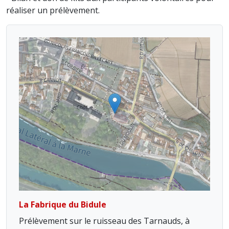
réaliser un prélèvement.
La Fabrique du Bidule
Prélèvement sur le ruisseau des Tarnauds, à