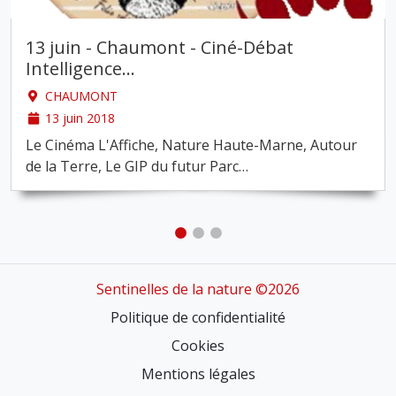
13 juin - Chaumont - Ciné-Débat
Intelligence
…
CHAUMONT
13 juin 2018
Le Cinéma L'Affiche, Nature Haute-Marne, Autour
de la Terre, Le GIP du futur Parc
…
Sentinelles de la nature ©2026
Politique de confidentialité
Cookies
Mentions légales