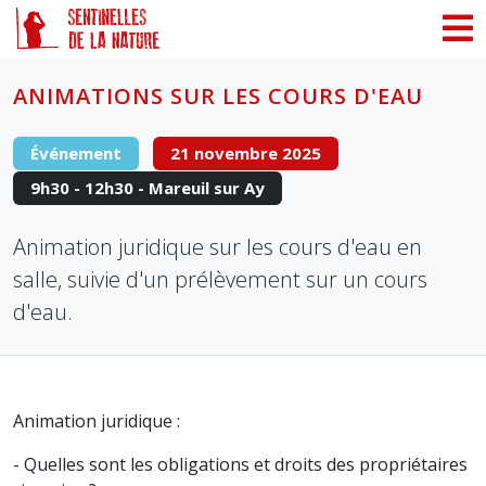
Panneau de gestion des cookies
ANIMATIONS SUR LES COURS D'EAU
Événement
21 novembre 2025
9h30 - 12h30 - Mareuil sur Ay
Animation juridique sur les cours d'eau en
salle, suivie d'un prélèvement sur un cours
d'eau.
Animation juridique :
- Quelles sont les obligations et droits des propriétaires