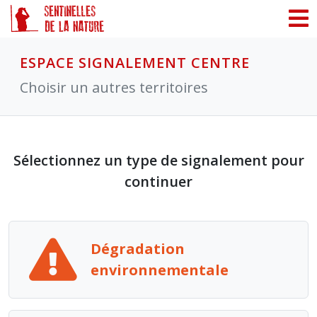
Panneau de gestion des cookies
ESPACE SIGNALEMENT CENTRE
Choisir un autres territoires
Sélectionnez un type de signalement pour
continuer
Dégradation
environnementale