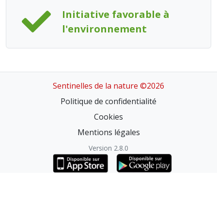
Initiative favorable à
l'environnement
Sentinelles de la nature ©2026
Politique de confidentialité
Cookies
Mentions légales
Version 2.8.0