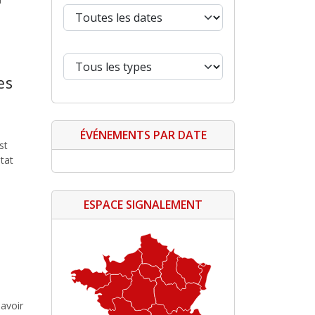
es
ÉVÉNEMENTS PAR DATE
st
tat
ESPACE SIGNALEMENT
avoir