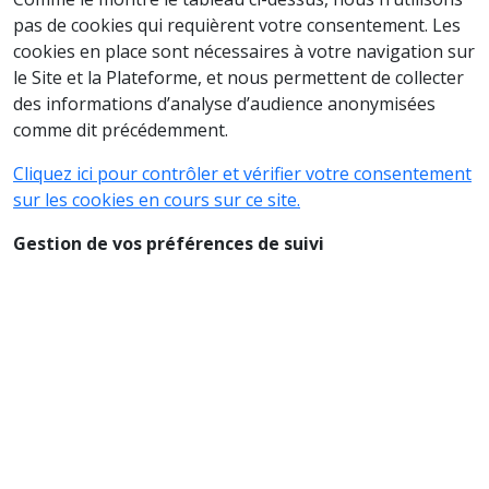
pas de cookies qui requièrent votre consentement. Les
cookies en place sont nécessaires à votre navigation sur
le Site et la Plateforme, et nous permettent de collecter
des informations d’analyse d’audience anonymisées
comme dit précédemment.
Cliquez ici pour contrôler et vérifier votre consentement
sur les cookies en cours sur ce site.
Gestion de vos préférences de suivi