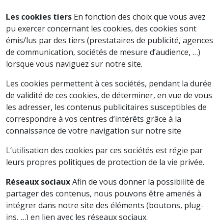
Les cookies tiers
En fonction des choix que vous avez
pu exercer concernant les cookies, des cookies sont
émis/lus par des tiers (prestataires de publicité, agences
de communication, sociétés de mesure d’audience, …)
lorsque vous naviguez sur notre site.
Les cookies permettent à ces sociétés, pendant la durée
de validité de ces cookies, de déterminer, en vue de vous
les adresser, les contenus publicitaires susceptibles de
correspondre à vos centres d’intérêts grâce à la
connaissance de votre navigation sur notre site
L’utilisation des cookies par ces sociétés est régie par
leurs propres politiques de protection de la vie privée.
Réseaux sociaux
Afin de vous donner la possibilité de
partager des contenus, nous pouvons être amenés à
intégrer dans notre site des éléments (boutons, plug-
ins, …) en lien avec les réseaux sociaux.