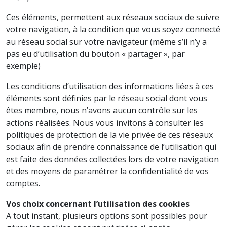
Ces éléments, permettent aux réseaux sociaux de suivre
votre navigation, à la condition que vous soyez connecté
au réseau social sur votre navigateur (même s’il n’y a
pas eu d’utilisation du bouton « partager », par
exemple)
Les conditions d’utilisation des informations liées à ces
éléments sont définies par le réseau social dont vous
êtes membre, nous n’avons aucun contrôle sur les
actions réalisées. Nous vous invitons à consulter les
politiques de protection de la vie privée de ces réseaux
sociaux afin de prendre connaissance de l’utilisation qui
est faite des données collectées lors de votre navigation
et des moyens de paramétrer la confidentialité de vos
comptes.
Vos choix concernant l’utilisation des cookies
A tout instant, plusieurs options sont possibles pour