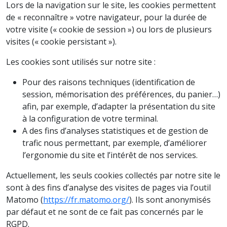
Lors de la navigation sur le site, les cookies permettent
de « reconnaître » votre navigateur, pour la durée de
votre visite (« cookie de session ») ou lors de plusieurs
visites (« cookie persistant »).
Les cookies sont utilisés sur notre site :
Pour des raisons techniques (identification de
session, mémorisation des préférences, du panier…)
afin, par exemple, d’adapter la présentation du site
à la configuration de votre terminal.
A des fins d’analyses statistiques et de gestion de
trafic nous permettant, par exemple, d’améliorer
l’ergonomie du site et l’intérêt de nos services.
Actuellement, les seuls cookies collectés par notre site le
sont à des fins d’analyse des visites de pages via l’outil
Matomo (
https://fr.matomo.org/
). Ils sont anonymisés
par défaut et ne sont de ce fait pas concernés par le
RGPD.