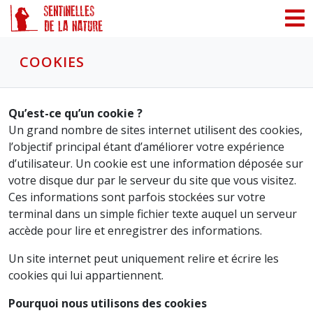
Panneau de gestion des cookies
COOKIES
Qu’est-ce qu’un cookie ?
Un grand nombre de sites internet utilisent des cookies,
l’objectif principal étant d’améliorer votre expérience
d’utilisateur. Un cookie est une information déposée sur
votre disque dur par le serveur du site que vous visitez.
Ces informations sont parfois stockées sur votre
terminal dans un simple fichier texte auquel un serveur
accède pour lire et enregistrer des informations.
Un site internet peut uniquement relire et écrire les
cookies qui lui appartiennent.
Pourquoi nous utilisons des cookies