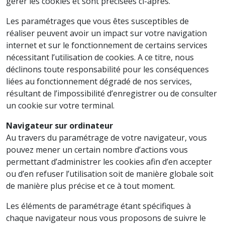
gérer les cookies et sont précisées ci-après.
Les paramétrages que vous êtes susceptibles de
réaliser peuvent avoir un impact sur votre navigation
internet et sur le fonctionnement de certains services
nécessitant l’utilisation de cookies. A ce titre, nous
déclinons toute responsabilité pour les conséquences
liées au fonctionnement dégradé de nos services,
résultant de l’impossibilité d’enregistrer ou de consulter
un cookie sur votre terminal.
Navigateur sur ordinateur
Au travers du paramétrage de votre navigateur, vous
pouvez mener un certain nombre d’actions vous
permettant d’administrer les cookies afin d’en accepter
ou d’en refuser l’utilisation soit de manière globale soit
de manière plus précise et ce à tout moment.
Les éléments de paramétrage étant spécifiques à
chaque navigateur nous vous proposons de suivre le