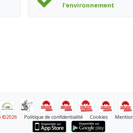
l'environnement
re ©2026
Politique de confidentialité
Cookies
Mention