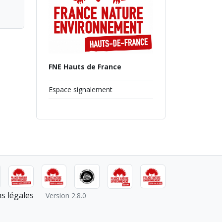
FNE Hauts de France
Espace signalement
s légales
Version 2.8.0