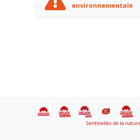
environnementale
Sentinelles de la natu