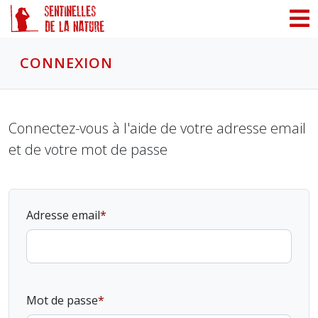
Panneau de gestion des cookies
CONNEXION
Connectez-vous à l'aide de votre adresse email
et de votre mot de passe
Adresse email
Mot de passe