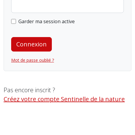
Garder ma session active
Connexion
Mot de passe oublié ?
Pas encore inscrit ?
Créez votre compte Sentinelle de la nature