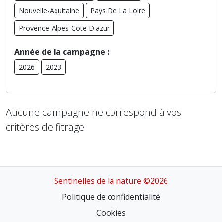
Nouvelle-Aquitaine
Pays De La Loire
Provence-Alpes-Cote D'azur
Année de la campagne :
2026
2023
Aucune campagne ne correspond à vos
critères de fitrage
Sentinelles de la nature ©2026
Politique de confidentialité
Cookies